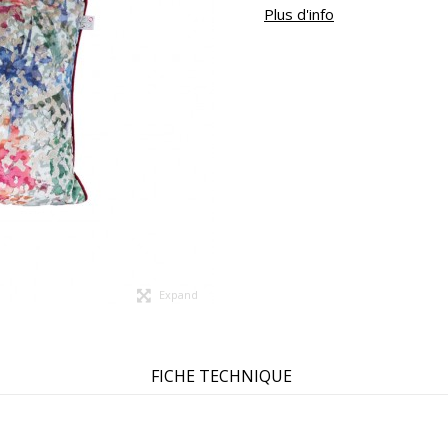
Plus d'info
Expand
FICHE TECHNIQUE