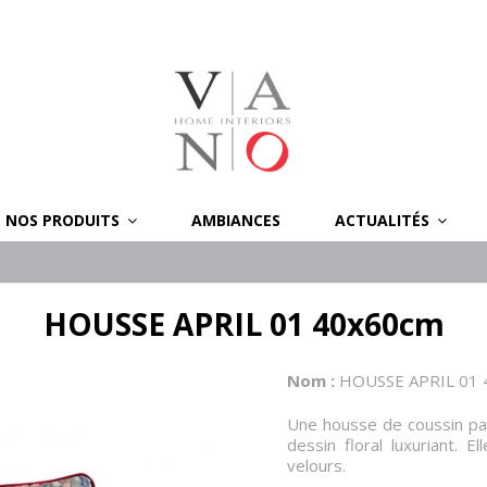
NOS PRODUITS
AMBIANCES
ACTUALITÉS
HOUSSE APRIL 01 40x60cm
Nom :
HOUSSE APRIL 01
Une housse de coussin pa
dessin floral luxuriant. 
velours.