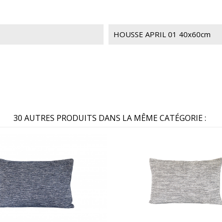
HOUSSE APRIL 01 40x60cm
30 AUTRES PRODUITS DANS LA MÊME CATÉGORIE :