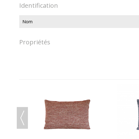
Identification
Nom
Propriétés