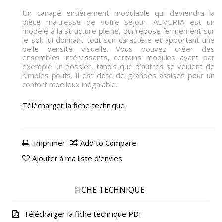
Un canapé entièrement modulable qui deviendra la
pièce maitresse de votre séjour. ALMERIA est un
modèle à la structure pleine, qui repose fermement sur
le sol, lui donnant tout son caractère et apportant une
belle densité visuelle. Vous pouvez créer des
ensembles intéressants, certains modules ayant par
exemple un dossier, tandis que d’autres se veulent de
simples poufs. Il est doté de grandes assises pour un
confort moelleux inégalable.
Télécharger la fiche technique
Imprimer
Add to Compare
Ajouter à ma liste d'envies
FICHE TECHNIQUE
Télécharger la fiche technique PDF