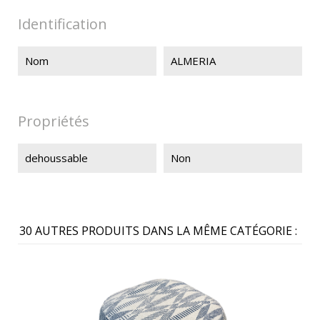
Identification
Nom
ALMERIA
Propriétés
dehoussable
Non
30 AUTRES PRODUITS DANS LA MÊME CATÉGORIE :