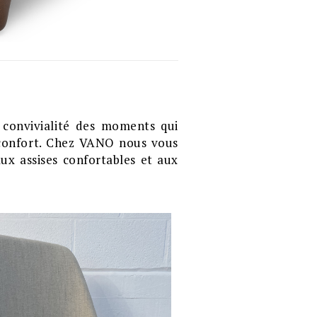
a convivialité des moments qui
 confort. Chez VANO nous vous
ux assises confortables et aux