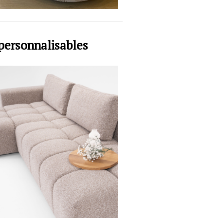
personnalisables