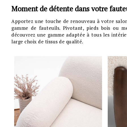
Moment de détente dans votre faute
Apportez une touche de renouveau à votre salo
gamme de fauteuils. Pivotant, pieds bois ou mé
découvrez une gamme adaptée à tous les intérie
large choix de tissus de qualité.