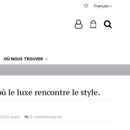
Français
OÙ NOUS TROUVER
ù le luxe rencontre le style.
476 vues
0 commentaires