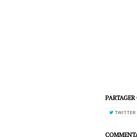
PARTAGER 
TWITTER
COMMENTAI