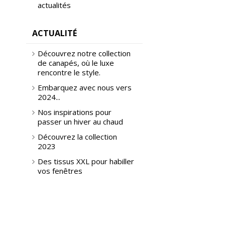
actualités
ACTUALITÉ
Découvrez notre collection
de canapés, où le luxe
rencontre le style.
Embarquez avec nous vers
2024...
Nos inspirations pour
passer un hiver au chaud
Découvrez la collection
2023
Des tissus XXL pour habiller
vos fenêtres