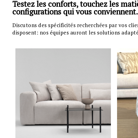
Testez les conforts, touchez les mati
configurations qui vous conviennent.
Discutons des spécificités recherchées par vos clie
disposent: nos équipes auront les solutions adapt