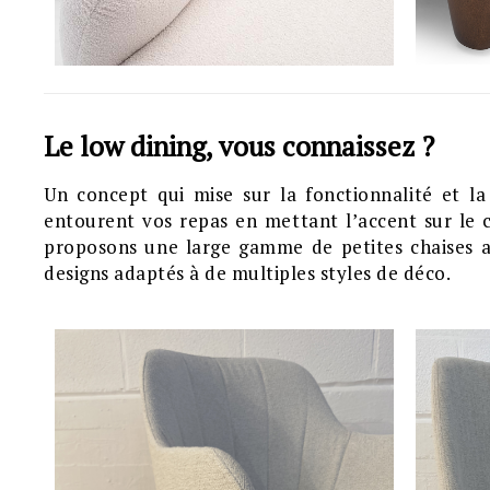
Le low dining, vous connaissez ?
Un concept qui mise sur la fonctionnalité et l
entourent vos repas en mettant l’accent sur le
proposons une large gamme de petites chaises a
designs adaptés à de multiples styles de déco.