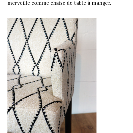
merveille comme chaise de table à manger.