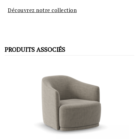
Découvrez notre collection
PRODUITS ASSOCIÉS