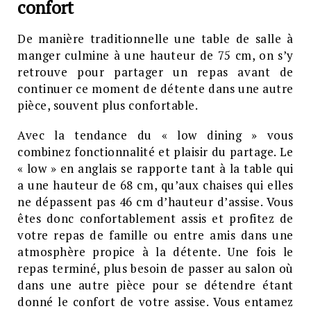
confort
De manière traditionnelle une table de salle à
manger culmine à une hauteur de 75 cm, on s’y
retrouve pour partager un repas avant de
continuer ce moment de détente dans une autre
pièce, souvent plus confortable.
Avec la tendance du « low dining » vous
combinez fonctionnalité et plaisir du partage. Le
« low » en anglais se rapporte tant à la table qui
a une hauteur de 68 cm, qu’aux chaises qui elles
ne dépassent pas 46 cm d’hauteur d’assise. Vous
êtes donc confortablement assis et profitez de
votre repas de famille ou entre amis dans une
atmosphère propice à la détente. Une fois le
repas terminé, plus besoin de passer au salon où
dans une autre pièce pour se détendre étant
donné le confort de votre assise. Vous entamez