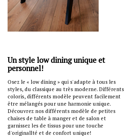
Un style low dining unique et
personnel!
Osez le « low dining » qui s'adapte à tous les
styles, du classique au très moderne. Différents
coloris, différents modèle peuvent facilement
être mélangés pour une harmonie unique.
Découvrez nos différents modèle de petites
chaises de table à manger et de salon et
garnissez les de tissus pour une touche
d'originallté et de confort unique!