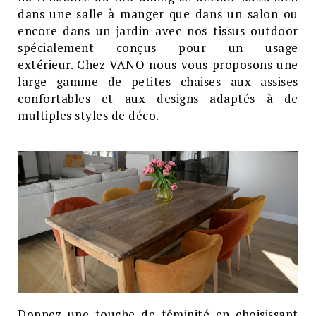
dans une salle à manger que dans un salon ou
encore dans un jardin avec nos tissus outdoor
spécialement conçus pour un usage
extérieur.
Chez VANO nous vous proposons une
large gamme de petites chaises aux assises
confortables et aux designs adaptés à de
multiples styles de déco.
Donnez une touche de féminité en choisissant