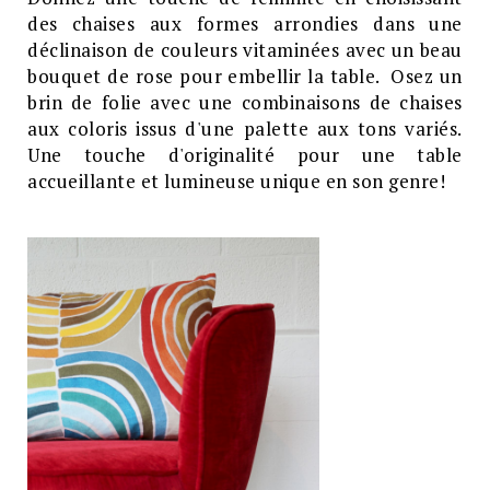
des chaises aux formes arrondies dans une
déclinaison de couleurs vitaminées avec un beau
bouquet de rose pour embellir la table. Osez un
brin de folie avec une combinaisons de chaises
aux coloris issus d'une palette aux tons variés.
Une touche d'originalité pour une table
accueillante et lumineuse unique en son genre!