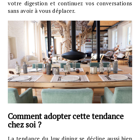
votre digestion et continuez vos conversations
sans avoir à vous déplacer.
Comment adopter cette tendance
chez soi ?
La tendance du
low dining
se décline aussi bien