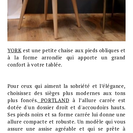
YORK
est une petite chaise aux pieds obliques et
à la forme arrondie qui apporte un grand
confort à votre tablée.
Pour ceux qui aiment la sobriété et l’élégance,
choisissez des sièges plus modernes aux tons
plus foncés.
PORTLAND
à l’allure carrée est
dotée d'un dossier droit et d'accoudoirs hauts.
Ses pieds noirs et sa forme carrée lui donne une
allure compacte et robuste. Un modèle qui vous
assure une assise agréable et qui se prête à